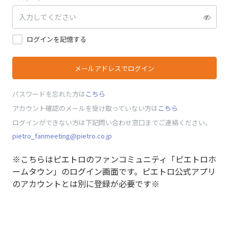
ログインを記憶する
メールアドレスでログイン
パスワードを忘れた方は
こちら
アカウント確認のメールを受け取っていない方は
こちら
ログインができない方は下記問い合わせ窓口までご連絡ください。
pietro_fanmeeting@pietro.co.jp
※こちらはピエトロのファンコミュニティ「ピエトロホ
ームタウン」のログイン画面です。ピエトロ公式アプリ
のアカウントとは別に登録が必要です※