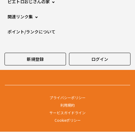
ピエトロおじさんの家
関連リンク集
ポイント/ランクについて
新規登録
ログイン
プライバシーポリシー
利用規約
サービスガイドライン
Cookieポリシー