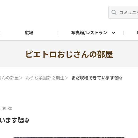
広場
写真館/レストラン
なぐまで
さんのキッチン
ものづくりのこだわり
レストラン情報
ピエトロおじさんの部屋
さんの部屋
＞
おうち菜園部２期生
＞
まだ収穫できています🥰🫑
 09:30
ます🥰🫑