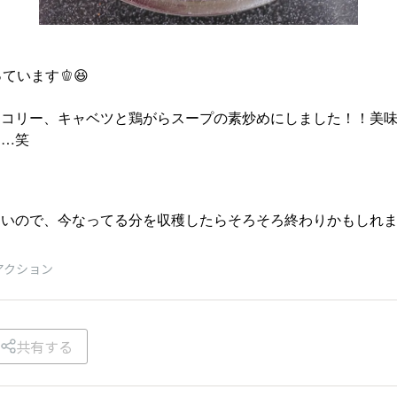
ています🫑😆
コリー、キャベツと鶏がらスープの素炒めにしました！！美味
た…笑
いので、今なってる分を収穫したらそろそろ終わりかもしれま
アクション
共有する