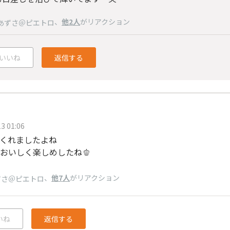
、
他2人
がリアクション
あずさ＠ピエトロ
いいね
返信する
3 01:06
くれましたよね
おいしく楽しめしたね🫑
、
他7人
がリアクション
ずさ＠ピエトロ
いね
返信する