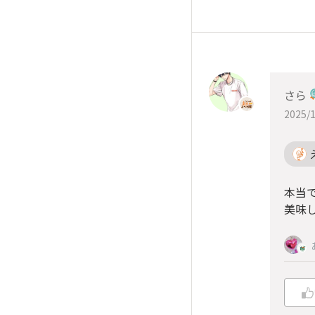
さら
2025/1
本当で
美味