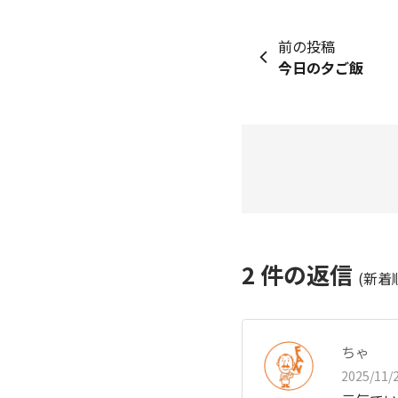
前の投稿
今日の夕ご飯
2
件の返信
(新着
ちゃ
2025/11/2