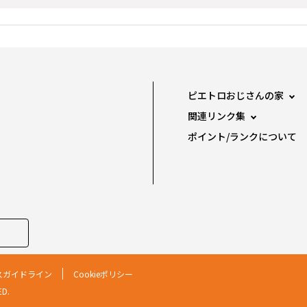
ピエトロおじさんの家
関連リンク集
ポイント/ランクについて
スガイドライン
Cookieポリシー
ED.