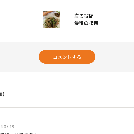
次の投稿
最後の収穫
コメントする
順)
4 07:19