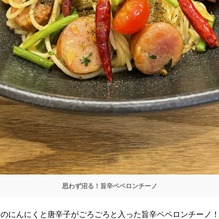
思わず沼る！旨辛ペペロンチーノ
トのにんにくと唐辛子がごろごろと入った旨辛ペペロンチーノ