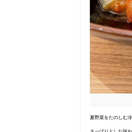
夏野菜をたのしむ
さっぱりとした味わ