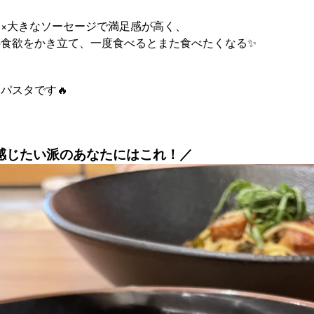
×大きなソーセージで満足感が高く、
食欲をかき立て、一度食べるとまた食べたくなる✨️
パスタです🔥
感じたい派のあなたにはこれ！／