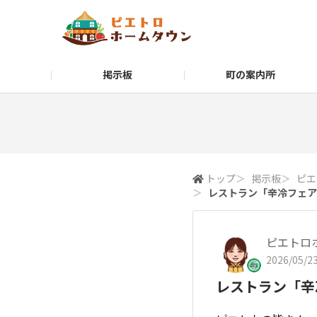
掲示板
町の案内所
写真館
ピエトロおじさんの部屋
ピエトロ物語
レストラン
ピエトロがおいしいをつ
ピエトロおじ
トップ
＞
掲示板
＞
ピエ
＞
レストラン「辛冷フェア
ピエトロ
2026/05/23
レストラン「辛