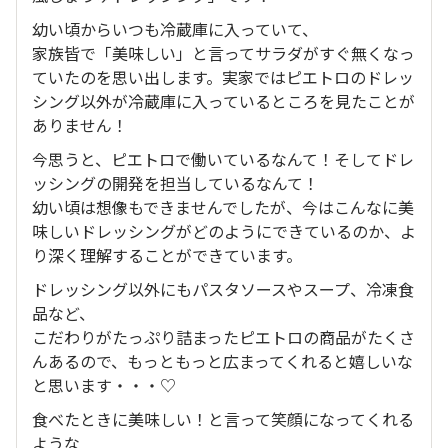
幼い頃からいつも冷蔵庫に入っていて、
家族皆で「美味しい」と言ってサラダがすぐ無くなっ
ていたのを思い出します。実家ではピエトロのドレッ
シング以外が冷蔵庫に入っているところを見たことが
ありません！
今思うと、ピエトロで働いているなんて！そしてドレ
ッシングの開発を担当しているなんて！
幼い頃は想像もできませんでしたが、今はこんなに美
味しいドレッシングがどのようにできているのか、よ
り深く理解することができています。
ドレッシング以外にもパスタソースやスープ、冷凍食
品など、
こだわりがたっぷり詰まったピエトロの商品がたくさ
んあるので、もっともっと広まってくれると嬉しいな
と思います・・・♡
食べたときに美味しい！と言って笑顔になってくれる
ような