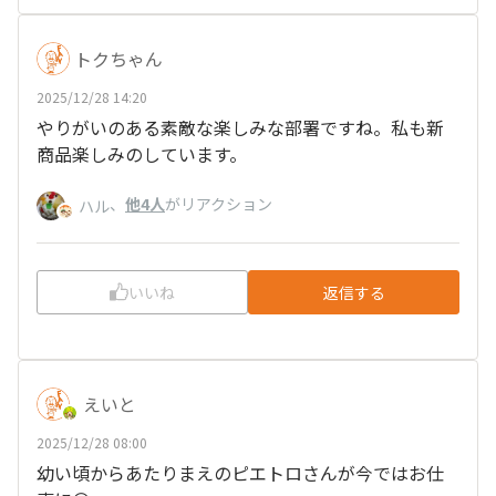
トクちゃん
2025/12/28 14:20
やりがいのある素敵な楽しみな部署ですね。私も新
商品楽しみのしています。
、
他4人
がリアクション
ハル
いいね
返信する
えいと
2025/12/28 08:00
幼い頃からあたりまえのピエトロさんが今ではお仕