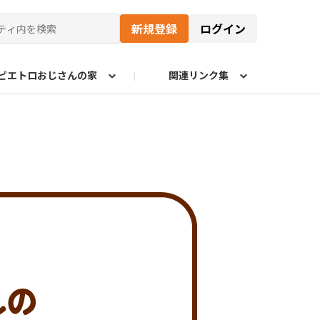
新規登録
ログイン
ピエトロおじさんの家
関連リンク集
商品情報