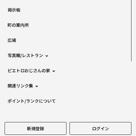
掲示板
町の案内所
広場
写真館/レストラン
ピエトロおじさんの家
関連リンク集
ポイント/ランクについて
新規登録
ログイン