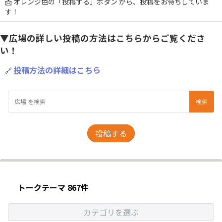
📩
オレンジ色の「投稿する」ボタン
から、投稿をお待ちしていま
す！
▼広場の詳しい投稿の方法はこちらからご覧くださ
い！
投稿方法の詳細はこちら
🔗
投稿する
トークテーマ 867件
カテゴリを選ぶ