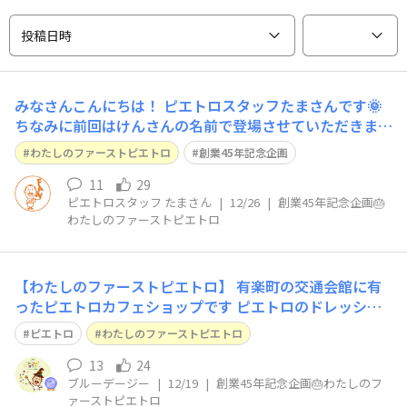
投稿日時
みなさんこんにちは！ ピエトロスタッフたまさんです🌞
ちなみに前回はけんさんの名前で登場させていただきまし
た笑 けんさんとなると男性をイメージされやすいので、
わたしのファーストピエトロ
創業45年記念企画
今後ははたまさんで登場させていただきます！ 私のファ
ーストピエトロは、「オレンジキャップの和風しょうゆド
11
29
ピエトロスタッフ たまさん
|
12/26
|
創業45年記念企画🎂
レッシング」です！ 幼い頃からい
わたしのファーストピエトロ
【わたしのファーストピエトロ】 有楽町の交通会館に有
ったピエトロカフェショップです ピエトロのドレッシン
グやパスタソースが沢山有るのを知ったのがこのお店でし
ピエトロ
わたしのファーストピエトロ
た 全種類のドレッシングがテイスティング出来たのがビ
ックリで美味しい食べ方のレシピも教えて頂いたのが記憶
13
24
ブルーデージー
|
12/19
|
創業45年記念企画🎂わたしのフ
に残っています 今は販売していませんがス
ァーストピエトロ