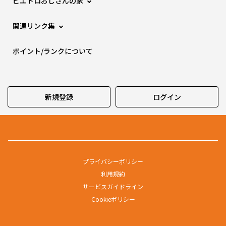
ピエトロおじさんの家
関連リンク集
ポイント/ランクについて
新規登録
ログイン
プライバシーポリシー
利用規約
サービスガイドライン
Cookieポリシー