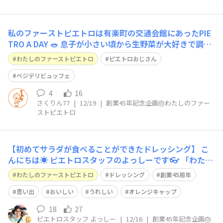
私のファーストピエトロは有楽町の交通会館にあったPIE
TRO A DAY 🥗 息子が小さい頃から生野菜が大好きで調べ
て辿り着きました。ランチタイムを少しずらして行く事が
わたしのファーストピエトロ
ピエトロおじさん
多かったのですが、商品が無くなる事なく楽しめました。
ベビーチェアーもあって子連れにも優しいお店だったな〜
ベジデリビュッフェ
ベジデリビュッフェが好きでし
4
16
さくりん77
|
12/19
|
創業45年記念企画🎂わたしのファー
ストピエトロ
【初めてサラダが食べることができたドレッシング】 こ
んにちは☀️ ピエトロスタッフのよっしーです👓️ 「わたし
のファーストピエトロ」はやっぱりドレッシングでした☺️
わたしのファーストピエトロ
ドレッシング
創業45周年
とにかく生野菜が嫌いだった私。 小さい頃は両親も生野
菜をたべさせることは諦めてたのか 家庭でサラダなどは
思い出
おいしい
うれしい
オレンジキャップ
ほとんど出た記憶があ
18
27
ピエトロスタッフ よっしー
|
12/16
|
創業45年記念企画🎂